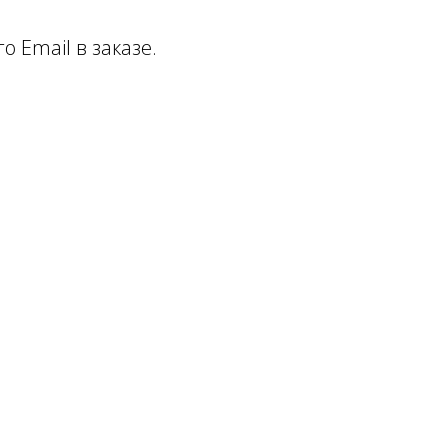
о Email в заказе.